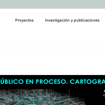
Proyectos
Investigación y publicaciones