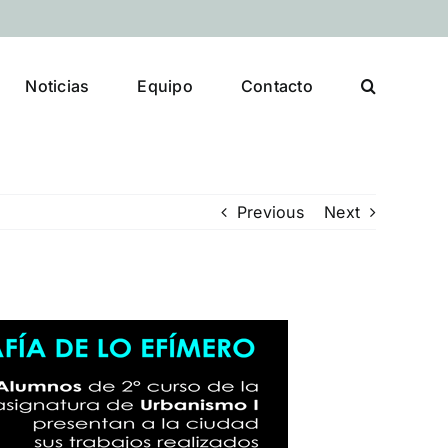
Noticias
Equipo
Contacto
Previous
Next