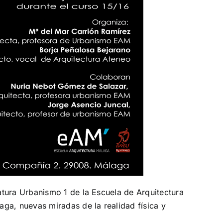
atura Urbanismo 1 de la Escuela de Arquitectura
ga, nuevas miradas de la realidad física y