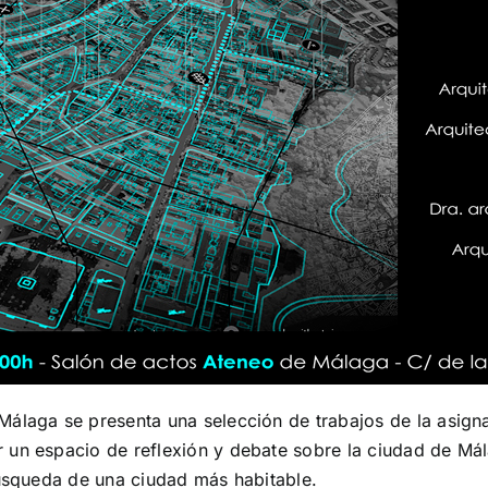
Málaga se presenta una selección de trabajos de la asign
un espacio de reflexión y debate sobre la ciudad de Mála
búsqueda de una ciudad más habitable.