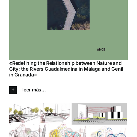
«Redefining the Relationship between Nature and
City: the Rivers Guadalmedina in Málaga and Genil
in Granada»
leer más...