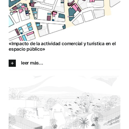
«Impacto de la actividad comercial y turística en el
espacio público»
leer más...