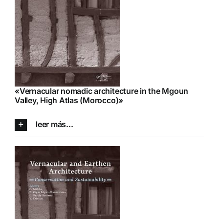
«Vernacular nomadic architecture in the Mgoun
Valley, High Atlas (Morocco)»
leer más...