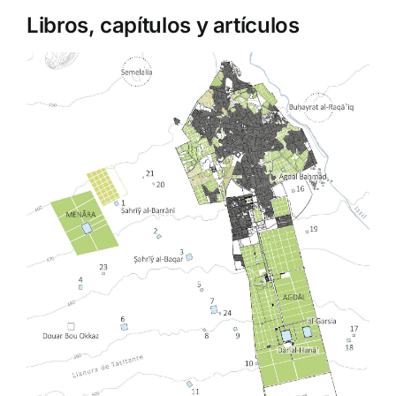
Libros, capítulos y artículos