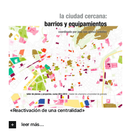
«Reactivación de una centralidad»
leer más...