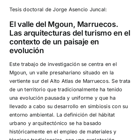
Tesis doctoral de Jorge Asencio Juncal:
El valle del Mgoun, Marruecos.
Las arquitecturas del turismo en el
contexto de un paisaje en
evolución
Este trabajo de investigación se centra en el
Mgoun, un valle presahariano situado en la
vertiente sur del Alto Atlas de Marruecos. Se trata
de un territorio que tradicionalmente ha tenido
una evolución pausada y uniforme y que ha
llevado a cabo su desarrollo en simbiosis con su
entorno ambiental. La definición del hábitat
urbano y arquitectónico se ha basado
históricamente en el empleo de materiales y
técnicas tradicionales, con una explotación