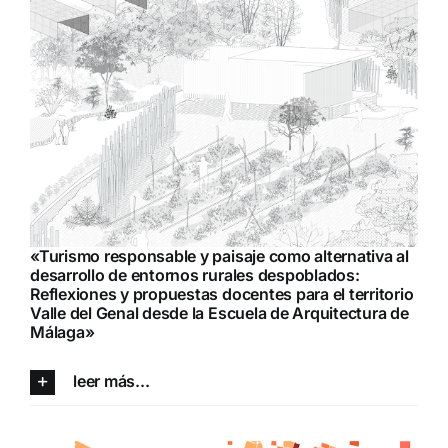
«Turismo responsable y paisaje como alternativa al
desarrollo de entornos rurales despoblados:
Reflexiones y propuestas docentes para el territorio
Valle del Genal desde la Escuela de Arquitectura de
Málaga»
leer más...