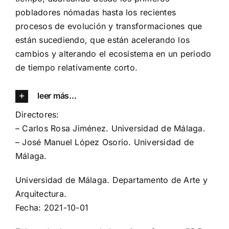
pobladores nómadas hasta los recientes
procesos de evolución y transformaciones que
están sucediendo, que están acelerando los
cambios y alterando el ecosistema en un periodo
de tiempo relativamente corto.
leer más...
Directores:
–
Carlos Rosa Jiménez
. Universidad de Málaga.
–
José Manuel López Osorio
. Universidad de
Málaga.
Universidad de Málaga. Departamento de Arte y
Arquitectura.
Fecha: 2021-10-01