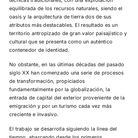
equilibrada de los recursos naturales, siendo el
oasis y la arquitectura de tierra dos de sus
atributos más destacables. El resultado es un
territorio antropizado de gran valor paisajístico y
cultural que se presenta como un auténtico
contenedor de identidad.
No obstante, en las últimas décadas del pasado
siglo XX han comenzado una serie de procesos
de transformación, propiciados
fundamentalmente por la globalización, la
entrada de capital del exterior proveniente de la
emigración y por un turismo cada vez más
creciente e invasivo.
El trabajo se desarrolla siguiendo la línea del
tiempo, abarcando desde los primeros