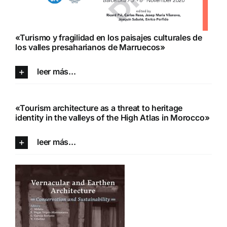
«Turismo y fragilidad en los paisajes culturales de
los valles presaharianos de Marruecos»
leer más...
«Tourism architecture as a threat to heritage
identity in the valleys of the High Atlas in Morocco»
leer más...