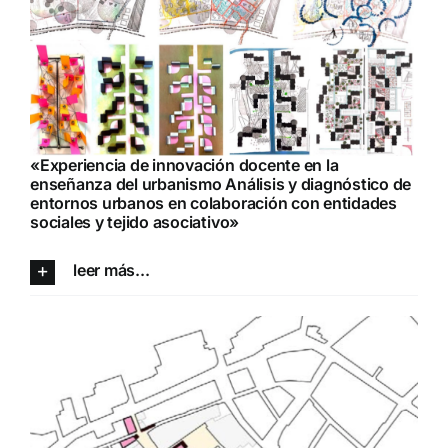
«Experiencia de innovación docente en la
enseñanza del urbanismo Análisis y diagnóstico de
entornos urbanos en colaboración con entidades
sociales y tejido asociativo»
leer más...