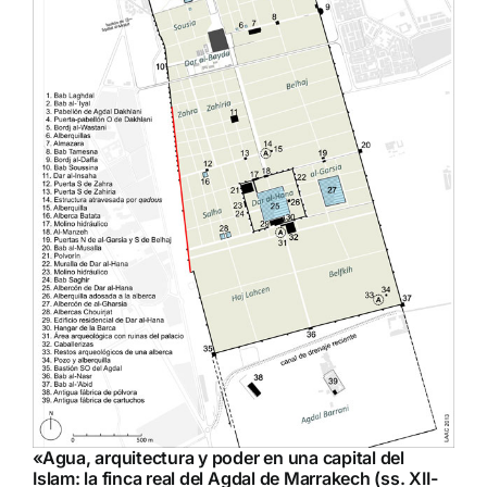
«
Agua, arquitectura y poder en una capital del
Islam: la finca real del Agdal de Marrakech (ss. XII-