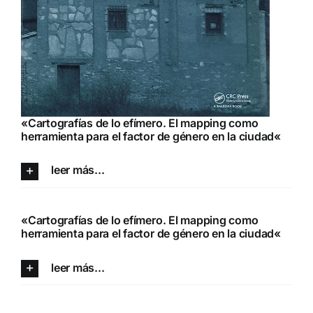
«
Cartografías de lo efímero. El mapping como
herramienta para el factor de género en la ciudad
«
leer más...
«
Cartografías de lo efímero. El mapping como
herramienta para el factor de género en la ciudad
«
leer más...