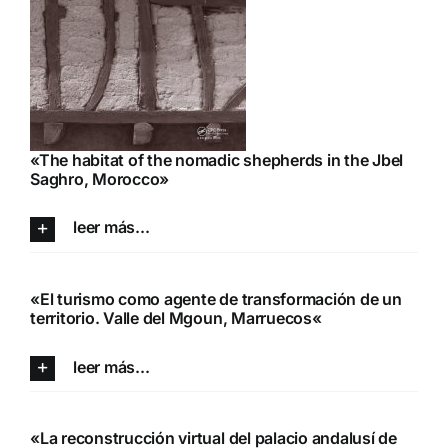
«The habitat of the nomadic shepherds in the Jbel
Saghro, Morocco»
leer más...
«
El turismo como agente de transformación de un
territorio. Valle del Mgoun, Marruecos
«
leer más...
«La reconstrucción virtual del palacio andalusí de