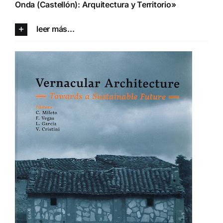
Onda (Castellón): Arquitectura y Territorio»
leer más...