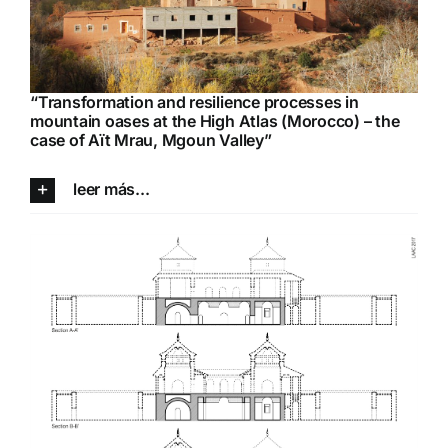
“
Transformation and resilience processes in
mountain oases at the High Atlas (Morocco) – the
case of Aït Mrau, Mgoun Valley
”
leer más...