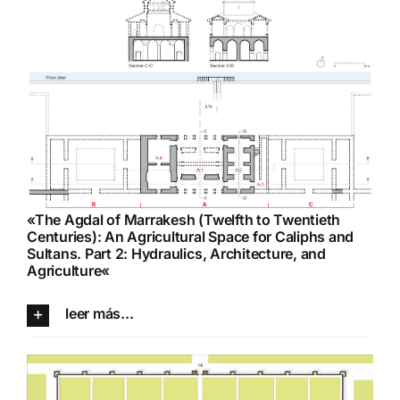
«
The Agdal of Marrakesh (Twelfth to Twentieth
Centuries): An Agricultural Space for Caliphs and
Sultans. Part 2: Hydraulics, Architecture, and
Agriculture
«
leer más...