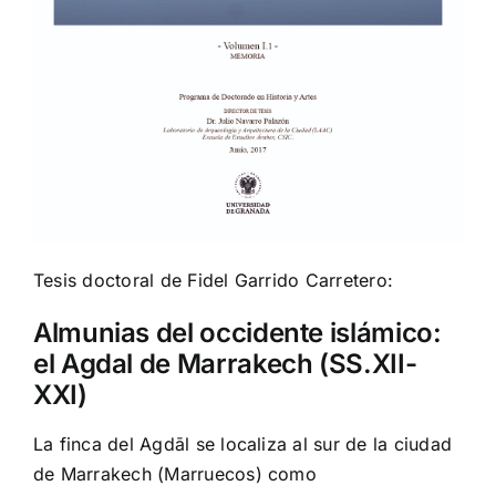
Tesis doctoral de Fidel Garrido Carretero:
Almunias del occidente islámico:
el Agdal de Marrakech (SS.XII-
XXI)
La finca del Agdāl se localiza al sur de la ciudad
de Marrakech (Marruecos) como