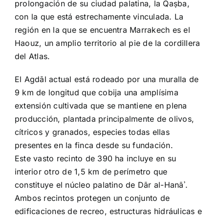
prolongación de su ciudad palatina, la Qaṣba,
con la que está estrechamente vinculada. La
región en la que se encuentra Marrakech es el
Haouz, un amplio territorio al pie de la cordillera
del Atlas.
El Agdāl actual está rodeado por una muralla de
9 km de longitud que cobija una amplísima
extensión cultivada que se mantiene en plena
producción, plantada principalmente de olivos,
cítricos y granados, especies todas ellas
presentes en la finca desde su fundación.
Este vasto recinto de 390 ha incluye en su
interior otro de 1,5 km de perímetro que
constituye el núcleo palatino de Dār al-Hanāʾ.
Ambos recintos protegen un conjunto de
edificaciones de recreo, estructuras hidráulicas e