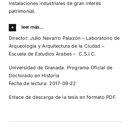
instalaciones industriales de gran interés
patrimonial.
leer más...
Director:
Julio Navarro Palazón
– Laboratorio de
Arqueología y Arquitectura de la Ciudad –
Escuela de Estudios Árabes – C.S.I.C.
Universidad de Granada. Programa Oficial de
Doctorado en Historia
Fecha de lectura: 2017-09-22
Enlace de descarga de la
tesis en formato PDF
.