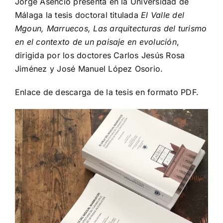
Jorge Asencio presenta en la Universidad de
Málaga la tesis doctoral titulada
El Valle del
Mgoun, Marruecos, Las arquitecturas del turismo
en el contexto de un paisaje en evolución
,
dirigida por los doctores Carlos Jesús Rosa
Jiménez y José Manuel López Osorio.
Enlace de descarga de la
tesis en formato PDF
.