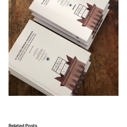
Encuentro
Related Posts