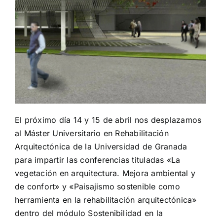
El próximo día 14 y 15 de abril nos desplazamos
al Máster Universitario en Rehabilitación
Arquitectónica de la Universidad de Granada
para impartir las conferencias tituladas «La
vegetación en arquitectura. Mejora ambiental y
de confort» y «Paisajismo sostenible como
herramienta en la rehabilitación arquitectónica»
dentro del módulo Sostenibilidad en la