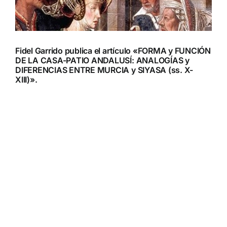
Fidel Garrido publica el artículo «FORMA y FUNCIÓN
DE LA CASA-PATIO ANDALUSÍ: ANALOGÍAS y
DIFERENCIAS ENTRE MURCIA y SIYASA (ss. X-
XIII)».