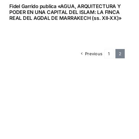
Fidel Garrido publica «AGUA, ARQUITECTURA Y
PODER EN UNA CAPITAL DEL ISLAM: LA FINCA
REAL DEL AGDAL DE MARRAKECH (ss. XII-XX)»
Previous
1
2