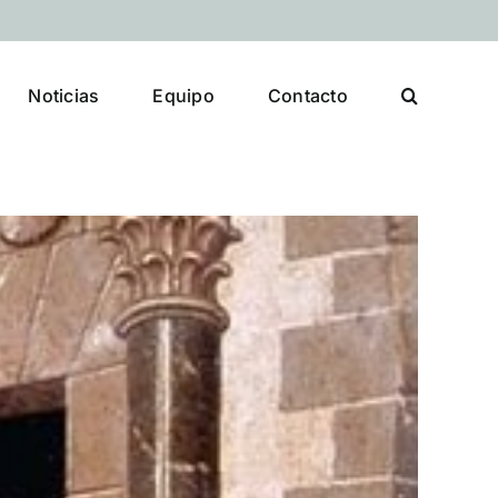
Noticias
Equipo
Contacto