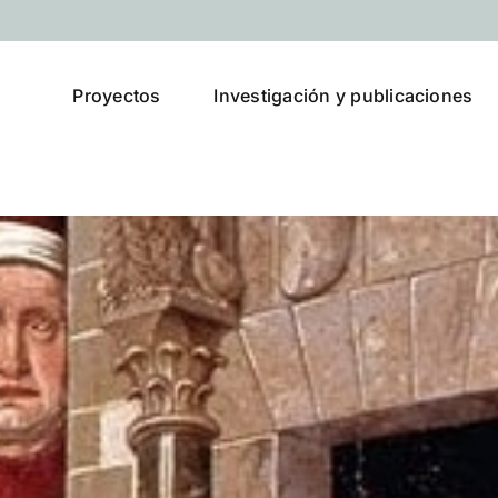
Proyectos
Investigación y publicaciones