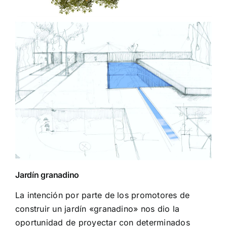
Jardín granadino
La intención por parte de los promotores de
construir un jardín «granadino» nos dio la
oportunidad de proyectar con determinados