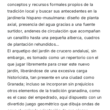
conceptos y recursos formales propios de la
tradición local y buscar sus antecedentes en la
jardinería hispano-musulmana: diseño de planta
axial, presencia del agua gracias a una fuente
surtidor, andenes de circulación que acompañan
un canalillo hasta una pequeña alberca, cuadros
de plantación rehundidos…
El arquetipo del jardín de crucero andalusí, sin
embargo, es tomado como un repertorio con el
que jugar libremente para crear este nuevo
jardín, liberándose de una excesiva carga
historicista, tan presente en una ciudad como
Granada; incluso se incorporan sin prejuicios
otros elementos de la tradición granadina, como
es el caso del empedrado, aquí dispuesto con un
divertido juego geométrico que dibuja ondas de