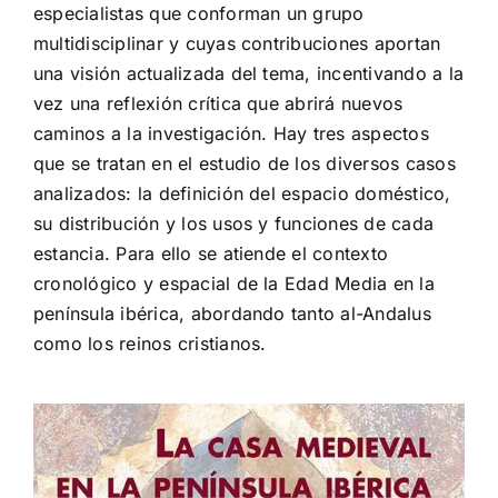
especialistas que conforman un grupo
multidisciplinar y cuyas contribuciones aportan
una visión actualizada del tema, incentivando a la
vez una reflexión crítica que abrirá nuevos
caminos a la investigación. Hay tres aspectos
que se tratan en el estudio de los diversos casos
analizados: la definición del espacio doméstico,
su distribución y los usos y funciones de cada
estancia. Para ello se atiende el contexto
cronológico y espacial de la Edad Media en la
península ibérica, abordando tanto al-Andalus
como los reinos cristianos.